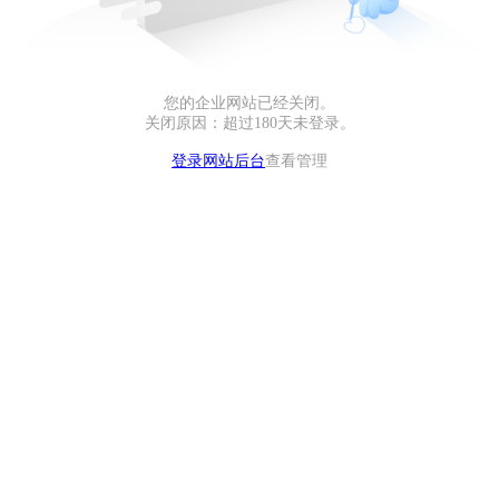
您的企业网站已经关闭。
关闭原因：超过180天未登录。
登录网站后台
查看管理