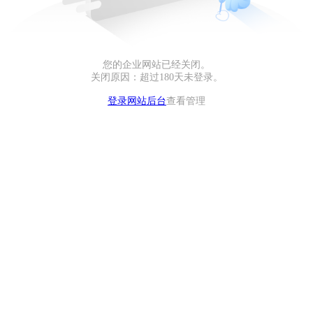
您的企业网站已经关闭。
关闭原因：超过180天未登录。
登录网站后台
查看管理